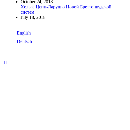
October 24, 2018
Хельга Цепп-Ларуш о Новой Бреттонвудской
систем
July 18, 2018
English
Deutsch