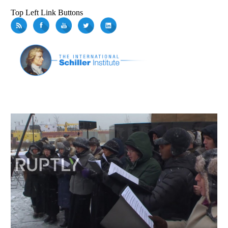
Top Left Link Buttons