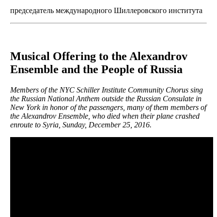
председатель международного Шиллеровского института
Musical Offering to the Alexandrov
Ensemble and the People of Russia
Members of the NYC Schiller Institute Community Chorus sing
the Russian National Anthem outside the Russian Consulate in
New York in honor of the passengers, many of them members of
the Alexandrov Ensemble, who died when their plane crashed
enroute to Syria, Sunday, December 25, 2016.